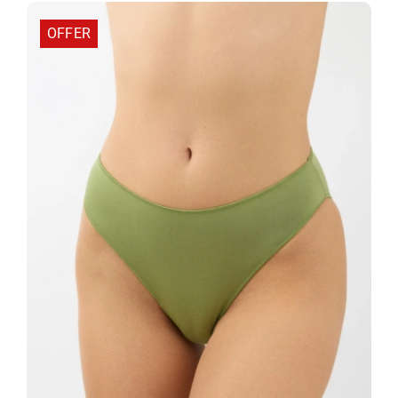
OFFER