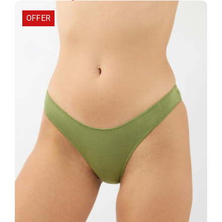
OFFER