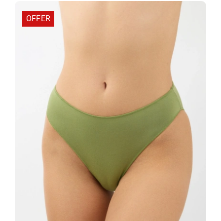
OFFER