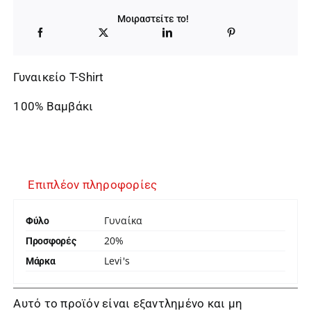
Μοιραστείτε το!
Γυναικείο T-Shirt
100% Βαμβάκι
Επιπλέον πληροφορίες
Γυναίκα
Φύλο
20%
Προσφορές
Levi's
Μάρκα
Αυτό το προϊόν είναι εξαντλημένο και μη