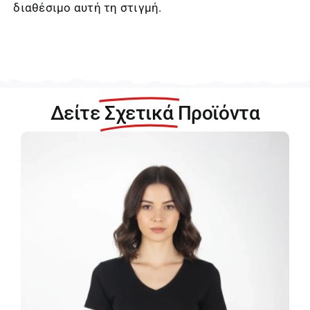
διαθέσιμο αυτή τη στιγμή.
Δείτε
Σχετικά
Προϊόντα