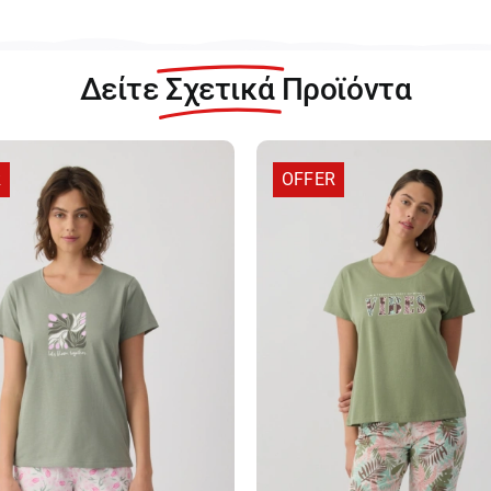
Δείτε
Σχετικά
Προϊόντα
R
OFFER