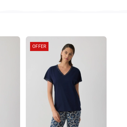
OFFER