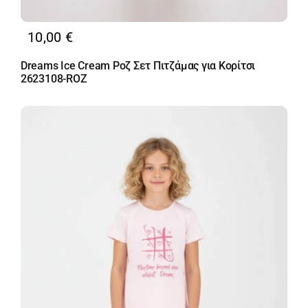
10,00
€
Dreams Ice Cream Ροζ Σετ Πιτζάμας για Κορίτσι
2623108-ROZ