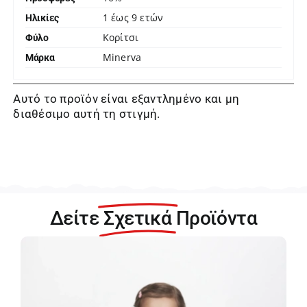
1 έως 9 ετών
Ηλικίες
Κορίτσι
Φύλο
Minerva
Μάρκα
Αυτό το προϊόν είναι εξαντλημένο και μη
διαθέσιμο αυτή τη στιγμή.
Δείτε
Σχετικά
Προϊόντα