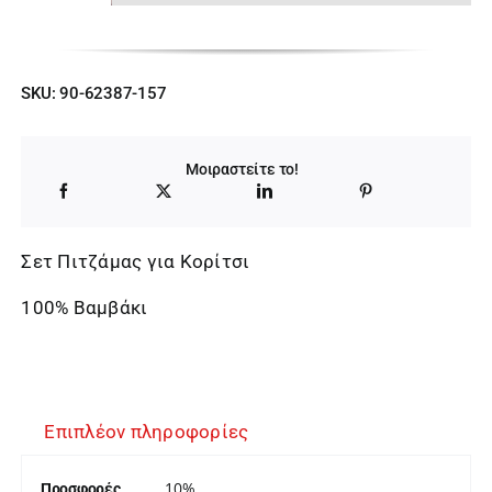
SKU:
90-62387-157
Μοιραστείτε το!
Σετ Πιτζάμας για Κορίτσι
100% Βαμβάκι
Επιπλέον πληροφορίες
10%
Προσφορές