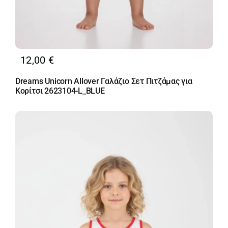
12,00
€
Dreams Unicorn Allover Γαλάζιο Σετ Πιτζάμας για
Κορίτσι 2623104-L_BLUE