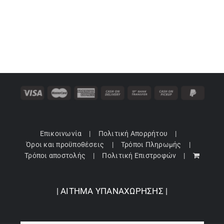
Επικοινωνία
Πολιτική Απορρήτου
Όροι και προϋποθέσεις
Τρόποι Πληρωμής
Τρόποι αποστολής
Πολιτική Επιστροφών
| ΑΙΤΗΜΑ ΥΠΑΝΑΧΩΡΗΣΗΣ |