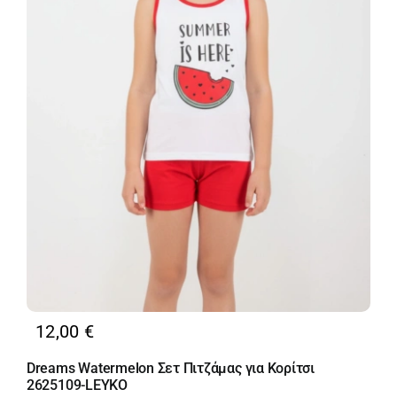
12,00
€
Dreams Watermelon Σετ Πιτζάμας για Κορίτσι
2625109-LEYKO