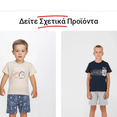
Δείτε
Σχετικά
Προϊόντα