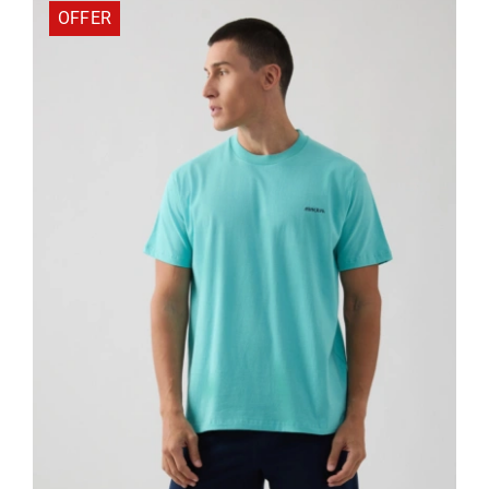
OFFER