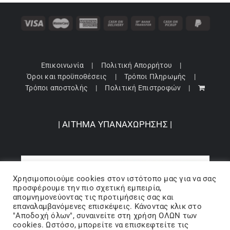
Επικοινωνία
Πολιτική Απορρήτου
Όροι και προϋποθέσεις
Τρόποι Πληρωμής
Τρόποι αποστολής
Πολιτική Επιστροφών
| ΑΙΤΗΜΑ ΥΠΑΝΑΧΩΡΗΣΗΣ |
Χρησιμοποιούμε cookies στον ιστότοπo μας για να σας
προσφέρουμε την πιο σχετική εμπειρία,
απομνημονεύοντας τις προτιμήσεις σας και
επαναλαμβανόμενες επισκέψεις. Κάνοντας κλικ στο
"Αποδοχή όλων", συναινείτε στη χρήση ΟΛΩΝ των
cookies. Ωστόσο, μπορείτε να επισκεφτείτε τις