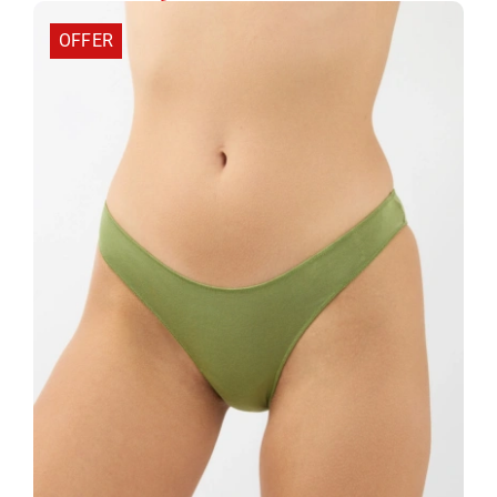
OFFER