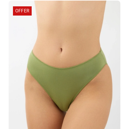
OFFER