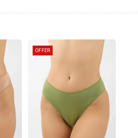
OFFER