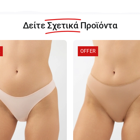
Δείτε
Σχετικά
Προϊόντα
R
OFFER