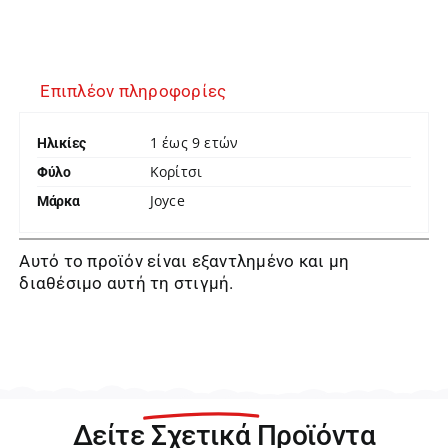
Επιπλέον πληροφορίες
1 έως 9 ετών
Ηλικίες
Κορίτσι
Φύλο
Joyce
Μάρκα
Αυτό το προϊόν είναι εξαντλημένο και μη
διαθέσιμο αυτή τη στιγμή.
Δείτε
Σχετικά
Προϊόντα