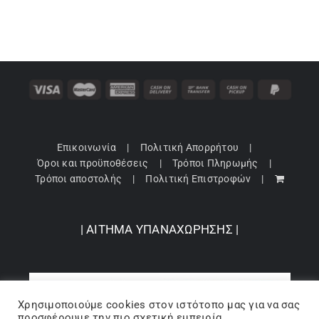
Επικοινωνία
Πολιτική Απορρήτου
Όροι και προϋποθέσεις
Τρόποι Πληρωμής
Τρόποι αποστολής
Πολιτική Επιστροφών
| ΑΙΤΗΜΑ ΥΠΑΝΑΧΩΡΗΣΗΣ |
Χρησιμοποιούμε cookies στον ιστότοπo μας για να σας
προσφέρουμε την πιο σχετική εμπειρία,