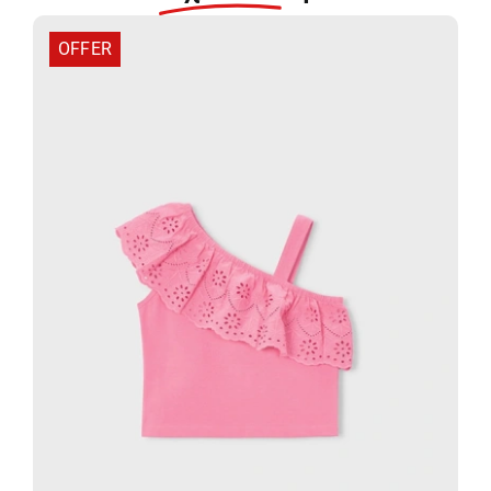
OFFER