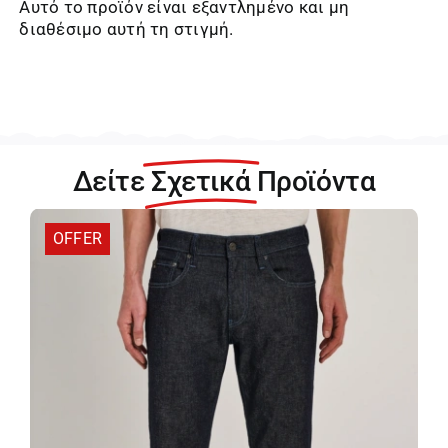
Αυτό το προϊόν είναι εξαντλημένο και μη
διαθέσιμο αυτή τη στιγμή.
Δείτε
Σχετικά
Προϊόντα
OFFER