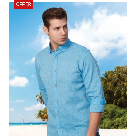
OFFER