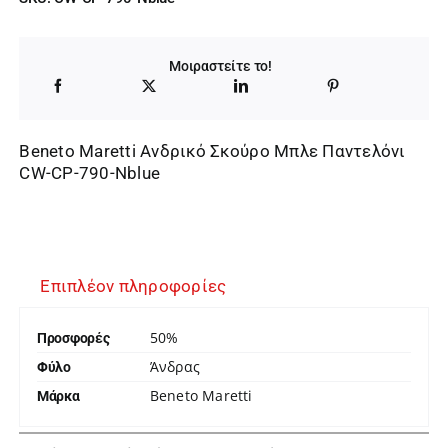
Μοιραστείτε το!
Beneto Maretti Ανδρικό Σκούρο Μπλε Παντελόνι
CW-CP-790-Nblue
Επιπλέον πληροφορίες
50%
Προσφορές
Άνδρας
Φύλο
Beneto Maretti
Μάρκα