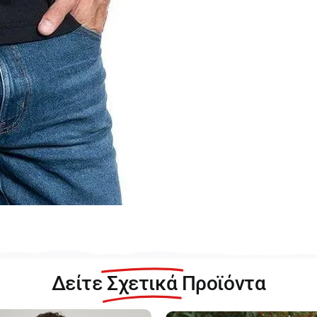
Δείτε
Σχετικά
Προϊόντα