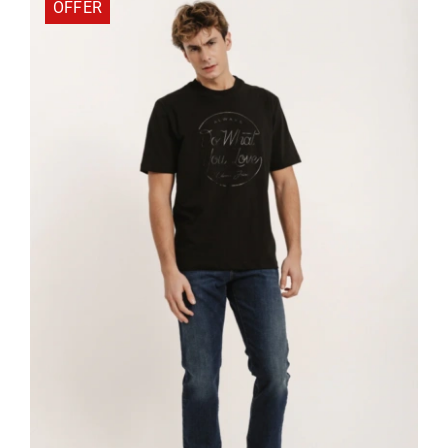
OFFER