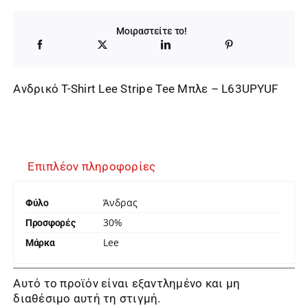
Μοιραστείτε το!
Ανδρικό T-Shirt Lee Stripe Tee Μπλε – L63UPYUF
Επιπλέον πληροφορίες
Άνδρας
Φύλο
30%
Προσφορές
Lee
Μάρκα
Αυτό το προϊόν είναι εξαντλημένο και μη
διαθέσιμο αυτή τη στιγμή.