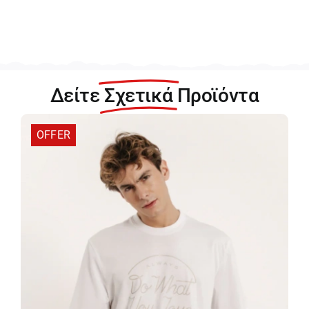
Δείτε
Σχετικά
Προϊόντα
OFFER