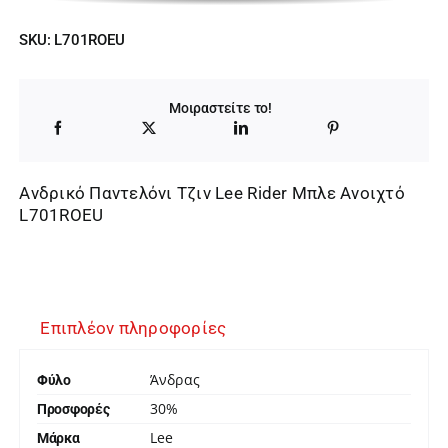
SKU:
L701ROEU
Μοιραστείτε το!
Ανδρικό Παντελόνι Τζιν Lee Rider Μπλε Ανοιχτό
L701ROEU
Επιπλέον πληροφορίες
Άνδρας
Φύλο
30%
Προσφορές
Lee
Μάρκα