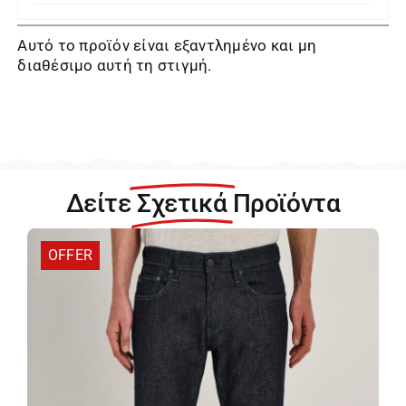
Αυτό το προϊόν είναι εξαντλημένο και μη
διαθέσιμο αυτή τη στιγμή.
Δείτε
Σχετικά
Προϊόντα
OFFER