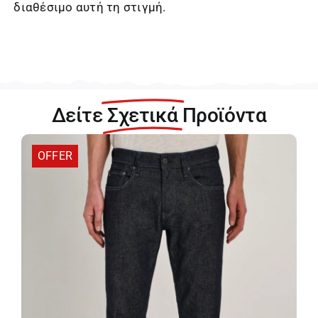
διαθέσιμο αυτή τη στιγμή.
Δείτε
Σχετικά
Προϊόντα
OFFER