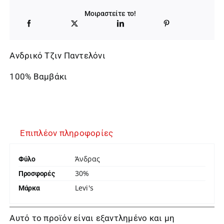
Μοιραστείτε το!
Ανδρικό Τζιν Παντελόνι
100% Βαμβάκι
Επιπλέον πληροφορίες
Άνδρας
Φύλο
30%
Προσφορές
Levi's
Μάρκα
Αυτό το προϊόν είναι εξαντλημένο και μη