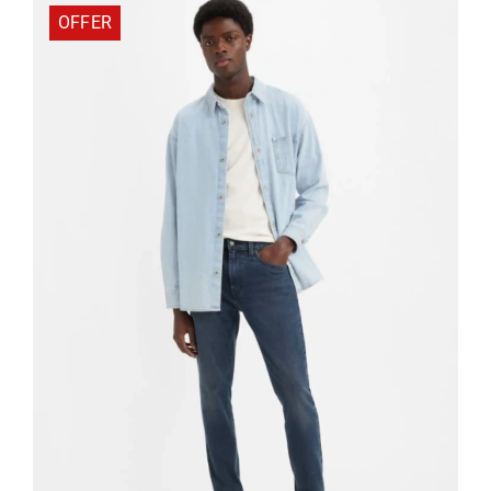
OFFER