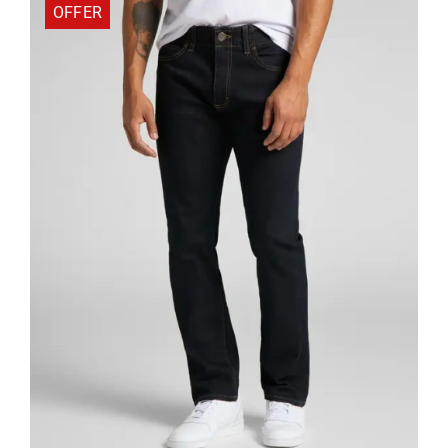
OFFER