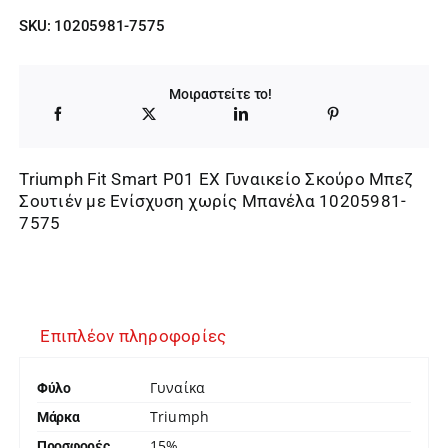
SKU:
10205981-7575
Μοιραστείτε το!
Triumph Fit Smart P01 EX Γυναικείο Σκούρο Μπεζ
Σουτιέν με Ενίσχυση χωρίς Μπανέλα 10205981-
7575
Επιπλέον πληροφορίες
Γυναίκα
Φύλο
Triumph
Μάρκα
15%
Προσφορές