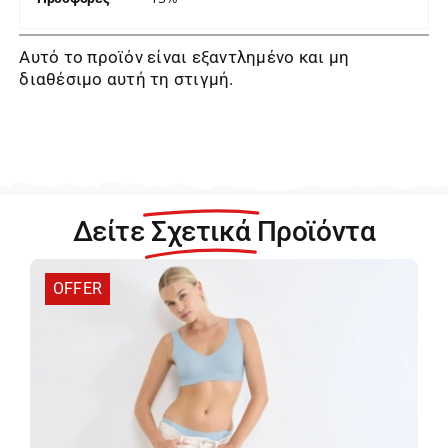
Αυτό το προϊόν είναι εξαντλημένο και μη
διαθέσιμο αυτή τη στιγμή.
Δείτε
Σχετικά
Προϊόντα
OFFER