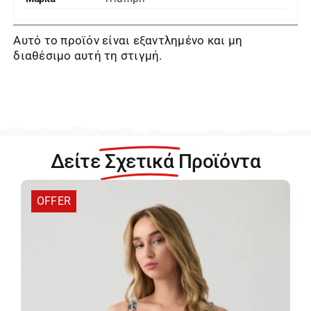
Αυτό το προϊόν είναι εξαντλημένο και μη
διαθέσιμο αυτή τη στιγμή.
Δείτε
Σχετικά
Προϊόντα
OFFER