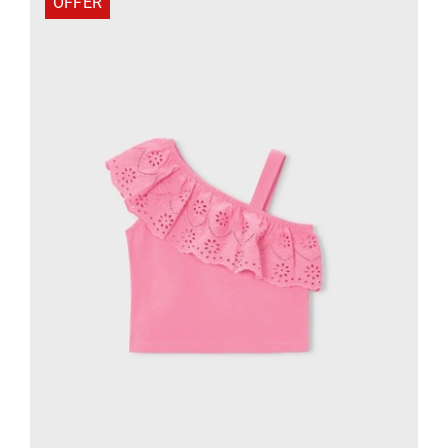
OFFER