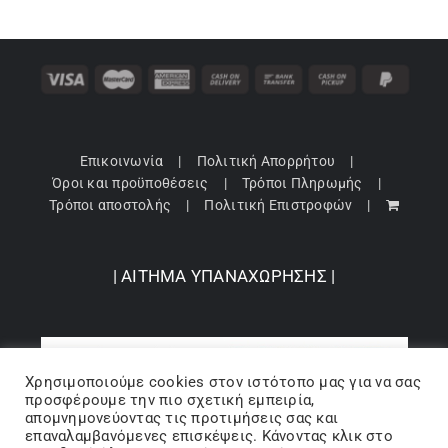
Επικοινωνία
Πολιτική Απορρήτου
Όροι και προϋποθέσεις
Τρόποι Πληρωμής
Τρόποι αποστολής
Πολιτική Επιστροφών
| ΑΙΤΗΜΑ ΥΠΑΝΑΧΩΡΗΣΗΣ |
Χρησιμοποιούμε cookies στον ιστότοπo μας για να σας
προσφέρουμε την πιο σχετική εμπειρία,
απομνημονεύοντας τις προτιμήσεις σας και
επαναλαμβανόμενες επισκέψεις. Κάνοντας κλικ στο