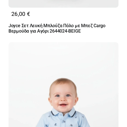
26,00
€
Joyce Σετ Λευκή Μπλούζα Πόλο με Μπεζ Cargo
Βερμούδα για Αγόρι 2644024-BEIGE