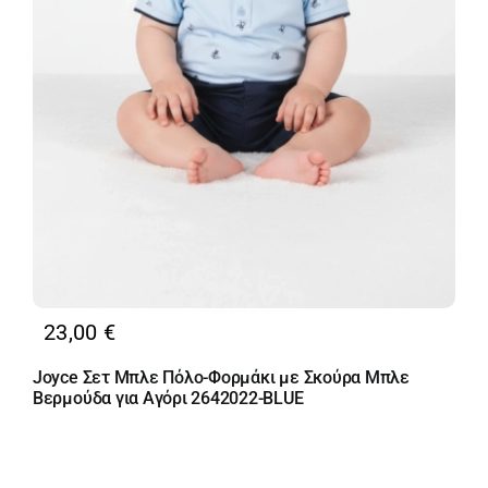
23,00
€
Joyce Σετ Μπλε Πόλο-Φορμάκι με Σκούρα Μπλε
Βερμούδα για Αγόρι 2642022-BLUE