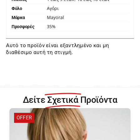
Αγόρι
Φύλο
Mayoral
Μάρκα
35%
Προσφορές
Αυτό το προϊόν είναι εξαντλημένο και μη
διαθέσιμο αυτή τη στιγμή.
Δείτε
Σχετικά
Προϊόντα
OFFER