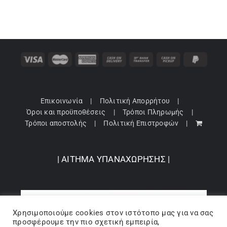
Επικοινωνία
Πολιτική Απορρήτου
Όροι και προϋποθέσεις
Τρόποι Πληρωμής
Τρόποι αποστολής
Πολιτική Επιστροφών
| ΑΙΤΗΜΑ ΥΠΑΝΑΧΩΡΗΣΗΣ |
Χρησιμοποιούμε cookies στον ιστότοπo μας για να σας
προσφέρουμε την πιο σχετική εμπειρία,