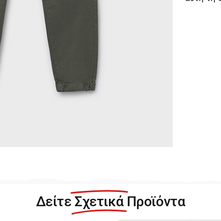
Δείτε
Σχετικά
Προϊόντα