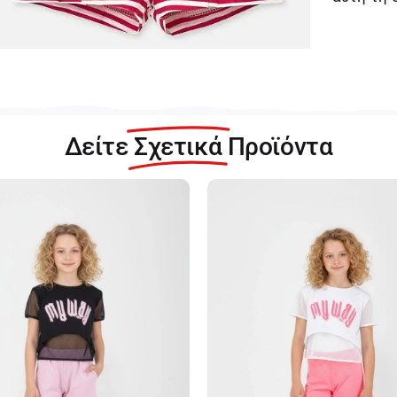
Δείτε
Σχετικά
Προϊόντα