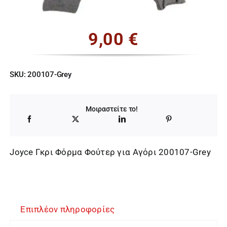
9,00
€
SKU:
200107-Grey
Μοιραστείτε το!
Joyce Γκρι Φόρμα Φούτερ για Αγόρι 200107-Grey
Επιπλέον πληροφορίες