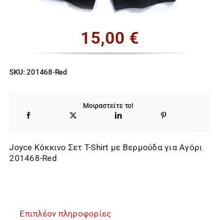
15,00
€
SKU:
201468-Red
Μοιραστείτε το!
Joyce Κόκκινο Σετ T-Shirt με Βερμούδα για Αγόρι
201468-Red
Επιπλέον πληροφορίες