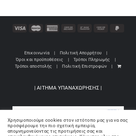
Επικοινωνία
Πολιτική Απορρήτου
Όροι και προϋποθέσεις
Τρόποι Πληρωμής
Τρόποι αποστολής
Πολιτική Επιστροφών
| ΑΙΤΗΜΑ ΥΠΑΝΑΧΩΡΗΣΗΣ |
Χρησιμοποιούμε cookies στον ιστότοπo μας για να σας
προσφέρουμε την πιο σχετική εμπειρία,
απομνημονεύοντας τις προτιμήσεις σας και