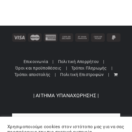
Επικοινωνία
Πολιτική Απορρήτου
Όροι και προϋποθέσεις
Τρόποι Πληρωμής
Τρόποι αποστολής
Πολιτική Επιστροφών
| ΑΙΤΗΜΑ ΥΠΑΝΑΧΩΡΗΣΗΣ |
Χρησιμοποιούμε cookies στον ιστότοπo μας για να σας