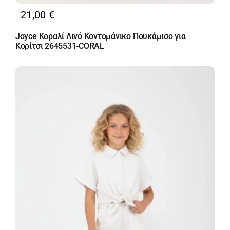
21,00
€
Joyce Κοραλί Λινό Κοντομάνικο Πουκάμισο για
Κορίτσι 2645531-CORAL