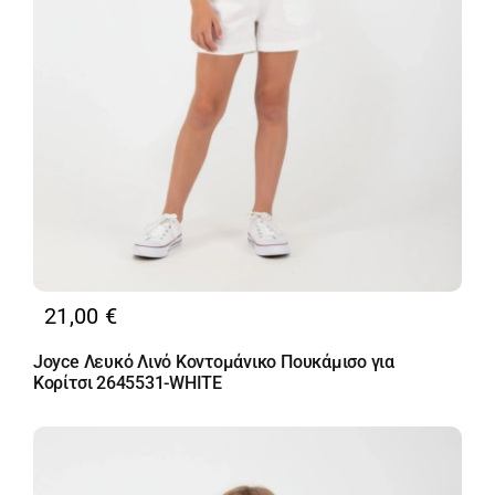
21,00
€
Joyce Λευκό Λινό Κοντομάνικο Πουκάμισο για
Κορίτσι 2645531-WHITE