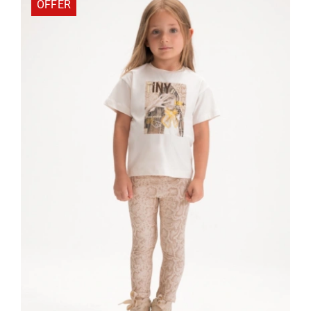
OFFER