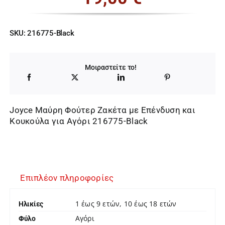
SKU:
216775-Black
Μοιραστείτε το!
Joyce Μαύρη Φούτερ Ζακέτα με Επένδυση και
Κουκούλα για Αγόρι 216775-Black
Επιπλέον πληροφορίες
1 έως 9 ετών, 10 έως 18 ετών
Ηλικίες
Αγόρι
Φύλο