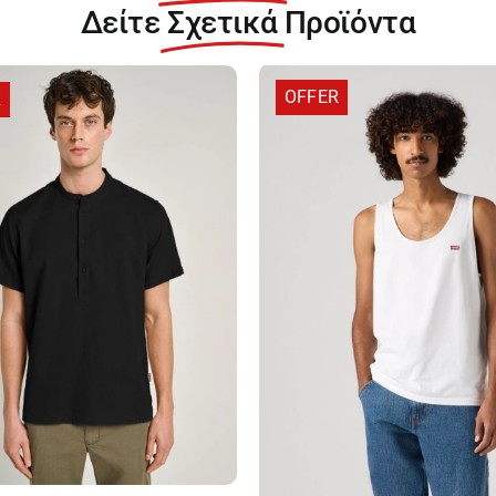
Δείτε
Σχετικά
Προϊόντα
OFFER
R