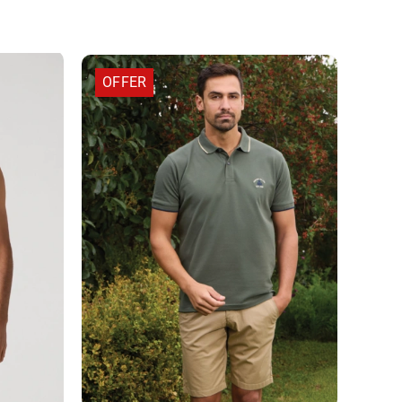
OFFER