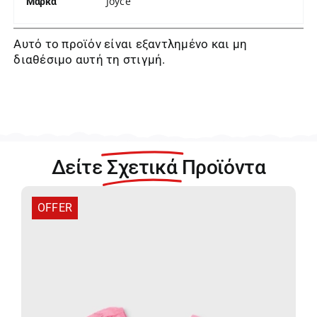
Joyce
Μάρκα
Αυτό το προϊόν είναι εξαντλημένο και μη
διαθέσιμο αυτή τη στιγμή.
Δείτε
Σχετικά
Προϊόντα
OFFER