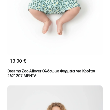
13,00
€
Dreams Zoo Allover Ολόσωμο Φορμάκι για Κορίτσι
2621207-MENTA