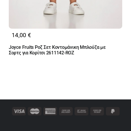
14,00
€
Joyce Fruits Ροζ Σετ Κοντομάνικη Μπλούζα με
Σορτς για Κορίτσι 2611142-ROZ