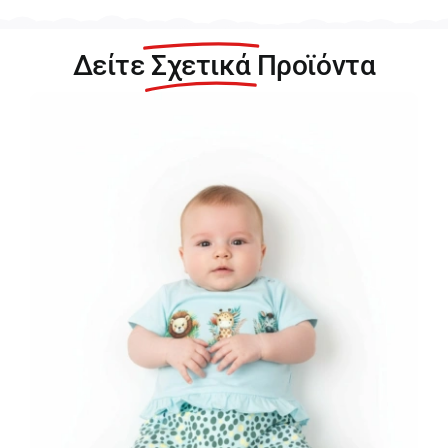
Δείτε
Σχετικά
Προϊόντα