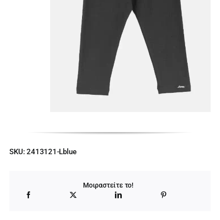
SKU:
2413121-Lblue
Μοιραστείτε το!