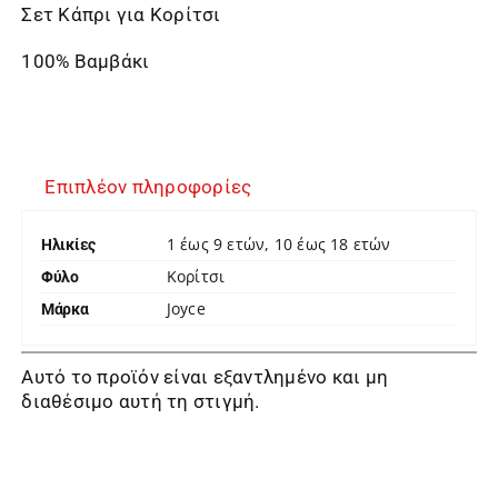
Σετ Κάπρι για Κορίτσι
100% Βαμβάκι
Επιπλέον πληροφορίες
1 έως 9 ετών, 10 έως 18 ετών
Ηλικίες
Κορίτσι
Φύλο
Joyce
Μάρκα
Αυτό το προϊόν είναι εξαντλημένο και μη
διαθέσιμο αυτή τη στιγμή.