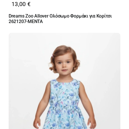
13,00
€
Dreams Zoo Allover Ολόσωμο Φορμάκι για Κορίτσι
2621207-MENTA