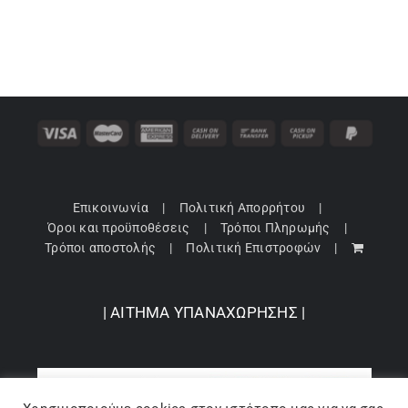
Επικοινωνία
Πολιτική Απορρήτου
Όροι και προϋποθέσεις
Τρόποι Πληρωμής
Τρόποι αποστολής
Πολιτική Επιστροφών
| ΑΙΤΗΜΑ ΥΠΑΝΑΧΩΡΗΣΗΣ |