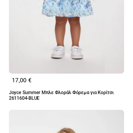
17,00
€
Joyce Summer Μπλε Φλοράλ Φόρεμα για Κορίτσι
2611604-BLUE