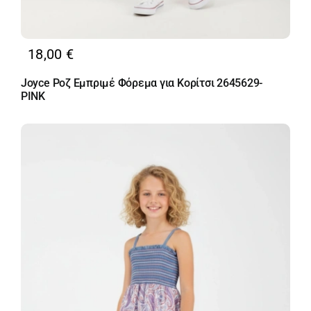
18,00
€
Joyce Ροζ Εμπριμέ Φόρεμα για Κορίτσι 2645629-
PINK