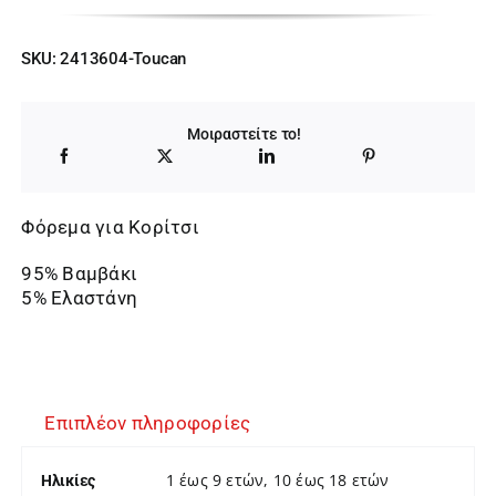
SKU:
2413604-Toucan
Μοιραστείτε το!
Φόρεμα για Κορίτσι
95% Βαμβάκι
5% Ελαστάνη
Επιπλέον πληροφορίες
1 έως 9 ετών, 10 έως 18 ετών
Ηλικίες