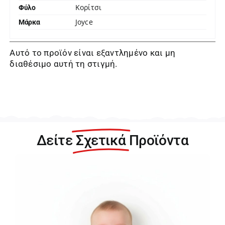
Κορίτσι
Φύλο
Joyce
Μάρκα
Αυτό το προϊόν είναι εξαντλημένο και μη
διαθέσιμο αυτή τη στιγμή.
Δείτε
Σχετικά
Προϊόντα