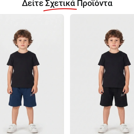
Δείτε
Σχετικά
Προϊόντα