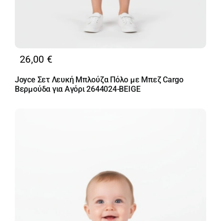
26,00
€
Joyce Σετ Λευκή Μπλούζα Πόλο με Μπεζ Cargo
Βερμούδα για Αγόρι 2644024-BEIGE