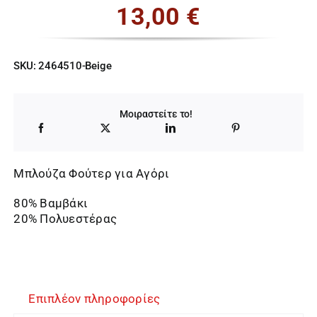
13,00
€
SKU:
2464510-Beige
Μοιραστείτε το!
Μπλούζα Φούτερ για Αγόρι
80% Βαμβάκι
20% Πολυεστέρας
Επιπλέον πληροφορίες