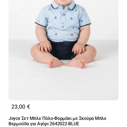
23,00
€
Joyce Σετ Μπλε Πόλο-Φορμάκι με Σκούρα Μπλε
Βερμούδα για Αγόρι 2642022-BLUE