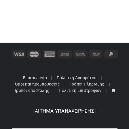
Επικοινωνία
Πολιτική Απορρήτου
Όροι και προϋποθέσεις
Τρόποι Πληρωμής
Τρόποι αποστολής
Πολιτική Επιστροφών
| ΑΙΤΗΜΑ ΥΠΑΝΑΧΩΡΗΣΗΣ |