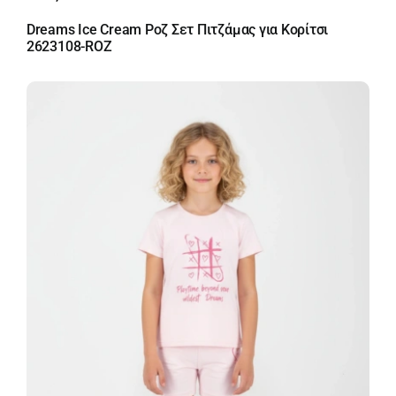
Dreams Ice Cream Ροζ Σετ Πιτζάμας για Κορίτσι
2623108-ROZ