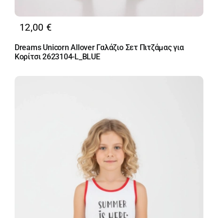
12,00
€
Dreams Unicorn Allover Γαλάζιο Σετ Πιτζάμας για
Κορίτσι 2623104-L_BLUE