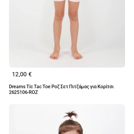
12,00
€
Dreams Tic Tac Toe Ροζ Σετ Πιτζάμας για Κορίτσι
2625106-ROZ