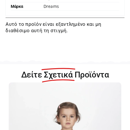
Dreams
Μάρκα
Αυτό το προϊόν είναι εξαντλημένο και μη
διαθέσιμο αυτή τη στιγμή.
Δείτε
Σχετικά
Προϊόντα