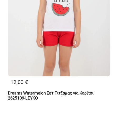
12,00
€
Dreams Watermelon Σετ Πιτζάμας για Κορίτσι
2625109-LEYKO