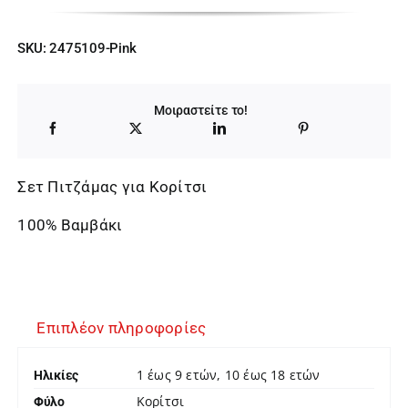
SKU:
2475109-Pink
Μοιραστείτε το!
Σετ Πιτζάμας για Κορίτσι
100% Βαμβάκι
Επιπλέον πληροφορίες
1 έως 9 ετών, 10 έως 18 ετών
Ηλικίες
Κορίτσι
Φύλο