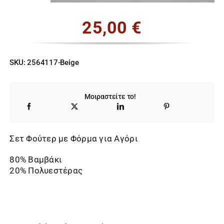
25,00
€
SKU:
2564117-Beige
Μοιραστείτε το!
Σετ Φούτερ με Φόρμα για Αγόρι
80% Βαμβάκι
20% Πολυεστέρας