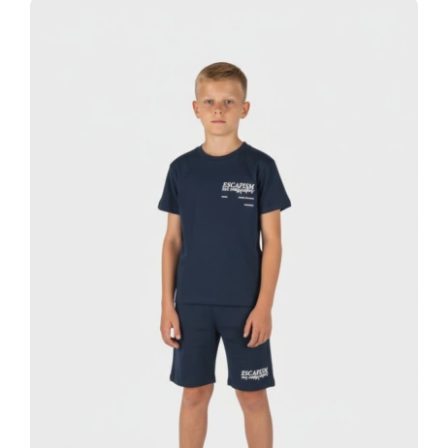
13,00 €.