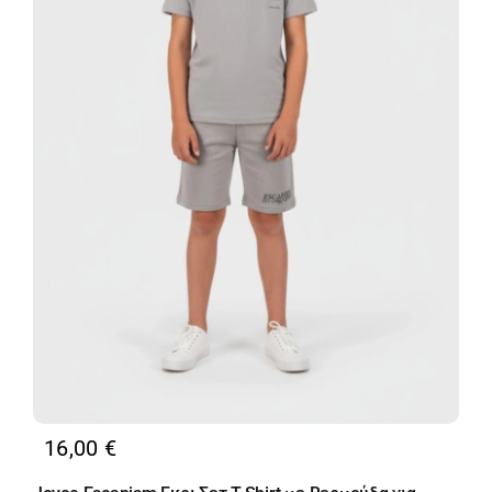
16,00
€