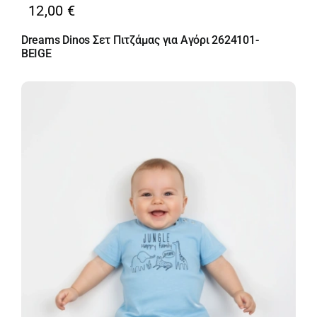
12,00
€
Dreams Dinos Σετ Πιτζάμας για Αγόρι 2624101-
BEIGE