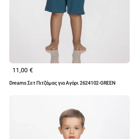
11,00
€
Dreams Σετ Πιτζάμας για Αγόρι 2624102-GREEN