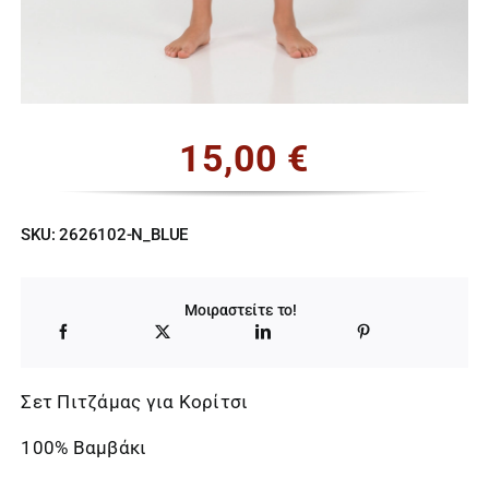
15,00
€
SKU:
2626102-N_BLUE
Μοιραστείτε το!
Σετ Πιτζάμας για Κορίτσι
100% Βαμβάκι