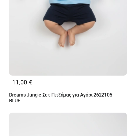
11,00
€
Dreams Jungle Σετ Πιτζάμας για Αγόρι 2622105-
BLUE