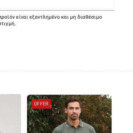
προϊόν είναι εξαντλημένο και μη διαθέσιμο
στιγμή.
OFFER