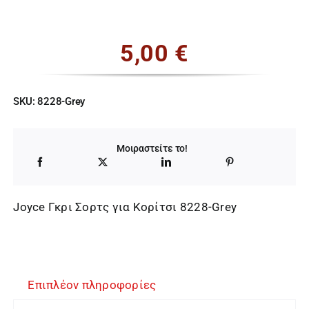
5,00
€
SKU:
8228-Grey
Μοιραστείτε το!
Joyce Γκρι Σορτς για Κορίτσι 8228-Grey
Επιπλέον πληροφορίες