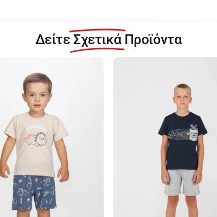
Δείτε
Σχετικά
Προϊόντα