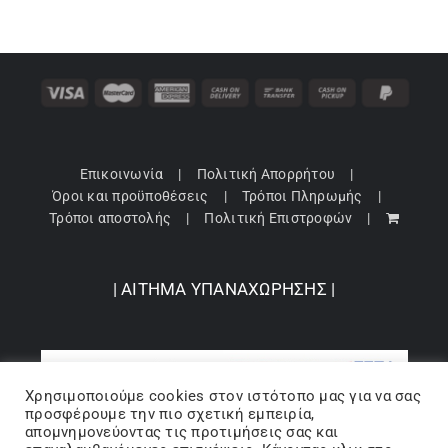
Επικοινωνία
Πολιτική Απορρήτου
Όροι και προϋποθέσεις
Τρόποι Πληρωμής
Τρόποι αποστολής
Πολιτική Επιστροφών
| ΑΙΤΗΜΑ ΥΠΑΝΑΧΩΡΗΣΗΣ |
Χρησιμοποιούμε cookies στον ιστότοπo μας για να σας
προσφέρουμε την πιο σχετική εμπειρία,
απομνημονεύοντας τις προτιμήσεις σας και