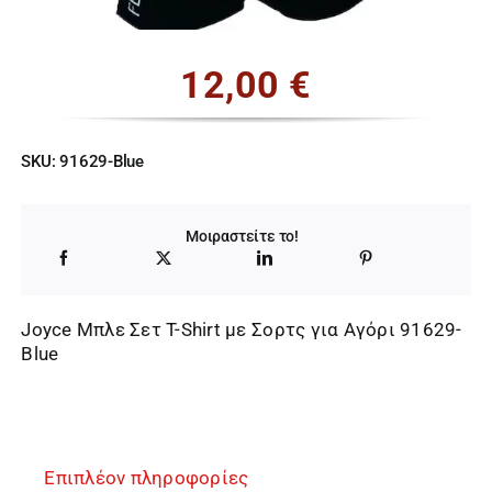
12,00
€
SKU:
91629-Blue
Μοιραστείτε το!
Joyce Μπλε Σετ T-Shirt με Σορτς για Αγόρι 91629-
Blue
Επιπλέον πληροφορίες