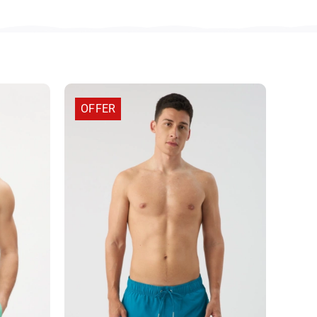
OFFER