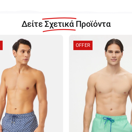
Δείτε
Σχετικά
Προϊόντα
R
OFFER