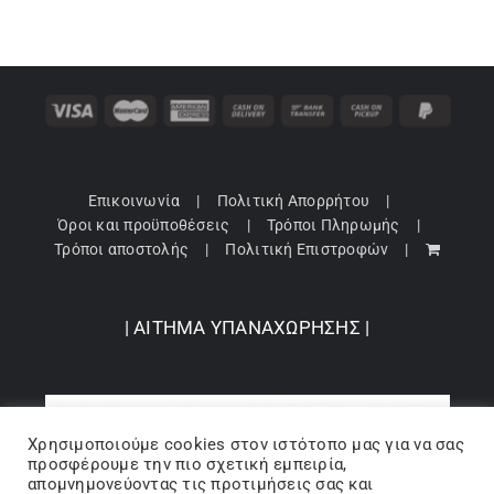
Επικοινωνία
Πολιτική Απορρήτου
Όροι και προϋποθέσεις
Τρόποι Πληρωμής
Τρόποι αποστολής
Πολιτική Επιστροφών
| ΑΙΤΗΜΑ ΥΠΑΝΑΧΩΡΗΣΗΣ |
Χρησιμοποιούμε cookies στον ιστότοπo μας για να σας
προσφέρουμε την πιο σχετική εμπειρία,
απομνημονεύοντας τις προτιμήσεις σας και