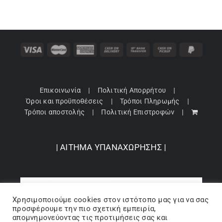
Επικοινωνία
Πολιτική Απορρήτου
Όροι και προϋποθέσεις
Τρόποι Πληρωμής
Τρόποι αποστολής
Πολιτική Επιστροφών
| ΑΙΤΗΜΑ ΥΠΑΝΑΧΩΡΗΣΗΣ |
Χρησιμοποιούμε cookies στον ιστότοπo μας για να σας
προσφέρουμε την πιο σχετική εμπειρία,
απομνημονεύοντας τις προτιμήσεις σας και