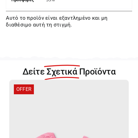
Αυτό το προϊόν είναι εξαντλημένο και μη
διαθέσιμο αυτή τη στιγμή.
Δείτε
Σχετικά
Προϊόντα
OFFER