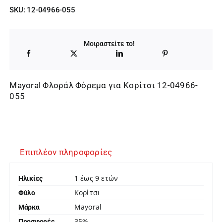
SKU:
12-04966-055
Μοιραστείτε το!
Mayoral Φλοράλ Φόρεμα για Κορίτσι 12-04966-
055
Επιπλέον πληροφορίες
1 έως 9 ετών
Ηλικίες
Κορίτσι
Φύλο
Mayoral
Μάρκα
35%
Προσφορές