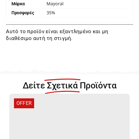
Mayoral
Μάρκα
35%
Προσφορές
Αυτό το προϊόν είναι εξαντλημένο και μη
διαθέσιμο αυτή τη στιγμή.
Δείτε
Σχετικά
Προϊόντα
OFFER