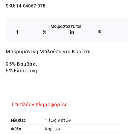
SKU:
14-04067-078
Μοιραστείτε το!
Μακρυμάνικη Μπλούζα για Κορίτσι
95% Βαμβάκι
5% Ελαστάνη
Επιπλέον πληροφορίες
1 έως 9 ετών
Ηλικίες
Κορίτσι
Φύλο