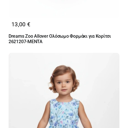
13,00
€
Dreams Zoo Allover Ολόσωμο Φορμάκι για Κορίτσι
2621207-MENTA