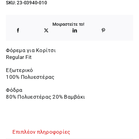
SKU:
23-03940-010
Μοιραστείτε το!
Φόρεμα για Κορίτσι
Regular Fit
Εξωτερικό
100% Πολυεστέρας
Φόδρα
80% Πολυεστέρας 20% Βαμβάκι
Επιπλέον πληροφορίες