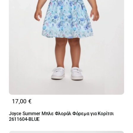
17,00
€
Joyce Summer Μπλε Φλοράλ Φόρεμα για Κορίτσι
2611604-BLUE