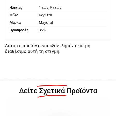
1 έως 9 ετών
Ηλικίες
Κορίτσι
Φύλο
Mayoral
Μάρκα
35%
Προσφορές
Αυτό το προϊόν είναι εξαντλημένο και μη
διαθέσιμο αυτή τη στιγμή.
Δείτε
Σχετικά
Προϊόντα