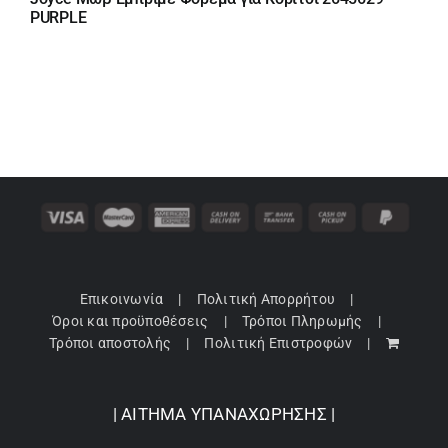
PURPLE
Επικοινωνία
Πολιτική Απορρήτου
Όροι και προϋποθέσεις
Τρόποι Πληρωμής
Τρόποι αποστολής
Πολιτική Επιστροφών
| ΑΙΤΗΜΑ ΥΠΑΝΑΧΩΡΗΣΗΣ |