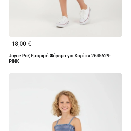
18,00
€
Joyce Ροζ Εμπριμέ Φόρεμα για Κορίτσι 2645629-
PINK