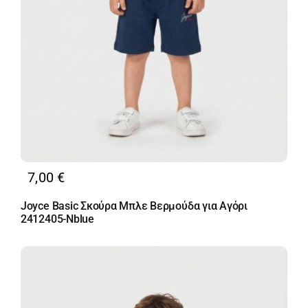
7,00
€
Joyce Basic Σκούρα Μπλε Βερμούδα για Αγόρι
2412405-Nblue