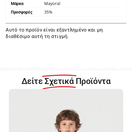
Mayoral
Μάρκα
35%
Προσφορές
Αυτό το προϊόν είναι εξαντλημένο και μη
διαθέσιμο αυτή τη στιγμή.
Δείτε
Σχετικά
Προϊόντα