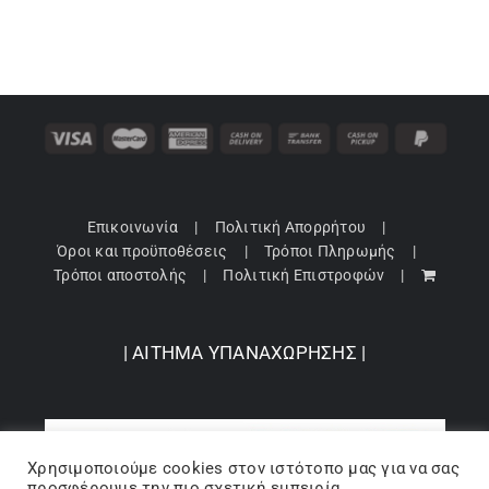
Επικοινωνία
Πολιτική Απορρήτου
Όροι και προϋποθέσεις
Τρόποι Πληρωμής
Τρόποι αποστολής
Πολιτική Επιστροφών
| ΑΙΤΗΜΑ ΥΠΑΝΑΧΩΡΗΣΗΣ |
Χρησιμοποιούμε cookies στον ιστότοπo μας για να σας
προσφέρουμε την πιο σχετική εμπειρία,