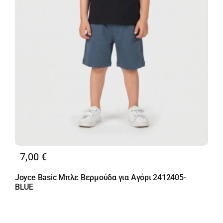
7,00
€
Joyce Basic Μπλε Βερμούδα για Αγόρι 2412405-
BLUE