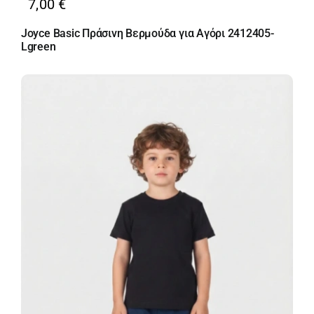
7,00
€
Joyce Basic Πράσινη Βερμούδα για Αγόρι 2412405-
Lgreen