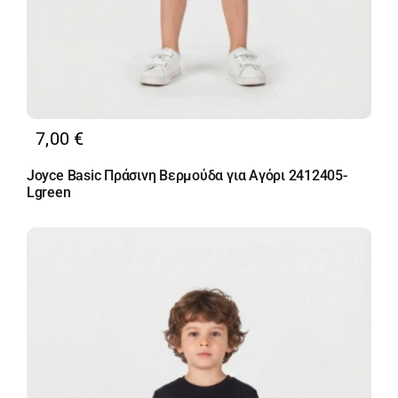
7,00
€
Joyce Basic Πράσινη Βερμούδα για Αγόρι 2412405-
Lgreen