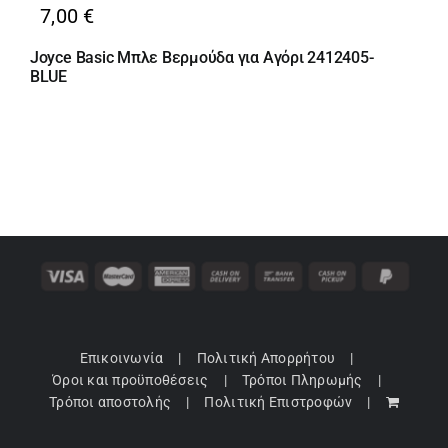
7,00
€
Joyce Basic Μπλε Βερμούδα για Αγόρι 2412405-
BLUE
Επικοινωνία
Πολιτική Απορρήτου
Όροι και προϋποθέσεις
Τρόποι Πληρωμής
Τρόποι αποστολής
Πολιτική Επιστροφών