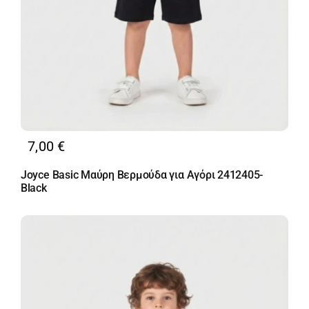
7,00
€
Joyce Basic Μαύρη Βερμούδα για Αγόρι 2412405-
Black