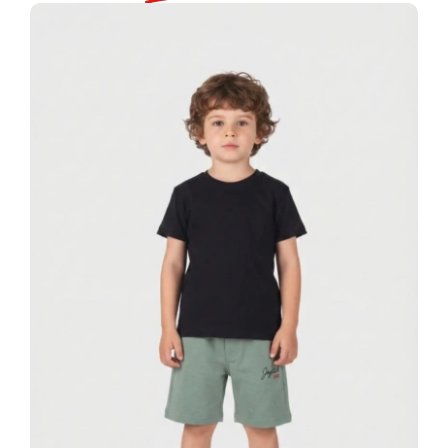
ποσότητα