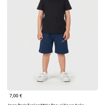
7,00
€