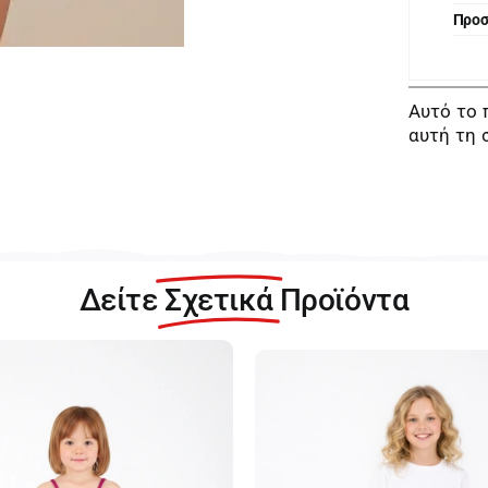
Προ
Αυτό το 
αυτή τη 
Δείτε
Σχετικά
Προϊόντα