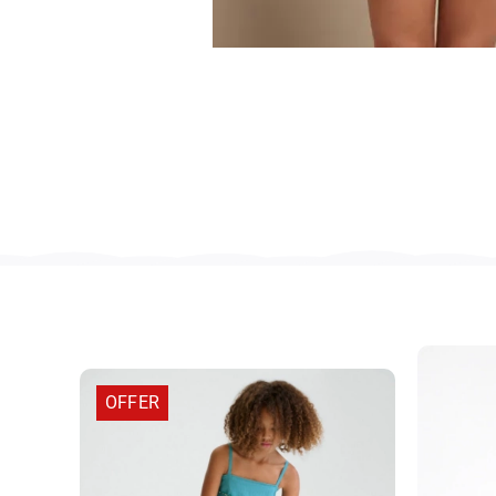
OFFER